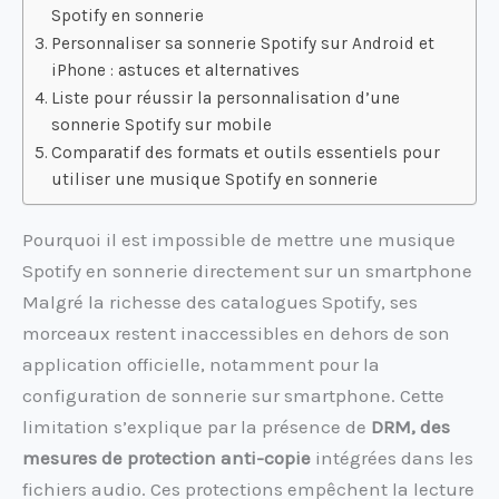
Spotify en sonnerie
Personnaliser sa sonnerie Spotify sur Android et
iPhone : astuces et alternatives
Liste pour réussir la personnalisation d’une
sonnerie Spotify sur mobile
Comparatif des formats et outils essentiels pour
utiliser une musique Spotify en sonnerie
Pourquoi il est impossible de mettre une musique
Spotify en sonnerie directement sur un smartphone
Malgré la richesse des catalogues Spotify, ses
morceaux restent inaccessibles en dehors de son
application officielle, notamment pour la
configuration de sonnerie sur smartphone. Cette
limitation s’explique par la présence de
DRM, des
mesures de protection anti-copie
intégrées dans les
fichiers audio. Ces protections empêchent la lecture