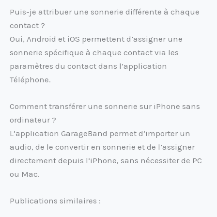
Puis-je attribuer une sonnerie différente à chaque
contact ?
Oui, Android et iOS permettent d’assigner une
sonnerie spécifique à chaque contact via les
paramètres du contact dans l’application
Téléphone.
Comment transférer une sonnerie sur iPhone sans
ordinateur ?
L’application GarageBand permet d’importer un
audio, de le convertir en sonnerie et de l’assigner
directement depuis l’iPhone, sans nécessiter de PC
ou Mac.
Publications similaires :