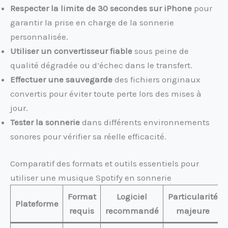
Respecter la limite de 30 secondes sur iPhone
pour
garantir la prise en charge de la sonnerie
personnalisée.
Utiliser un convertisseur fiable
sous peine de
qualité dégradée ou d’échec dans le transfert.
Effectuer une sauvegarde
des fichiers originaux
convertis pour éviter toute perte lors des mises à
jour.
Tester la sonnerie
dans différents environnements
sonores pour vérifier sa réelle efficacité.
Comparatif des formats et outils essentiels pour
utiliser une musique Spotify en sonnerie
Format
Logiciel
Particularité
Plateforme
requis
recommandé
majeure