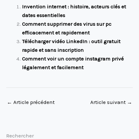
Invention internet : histoire, acteurs clés et
dates essentielles
Comment supprimer des virus sur pc
efficacement et rapidement
Télécharger vidéo LinkedIn : outil gratuit
rapide et sans inscription
Comment voir un compte instagram privé
légalement et facilement
←
Article précédent
Article suivant
→
Rechercher