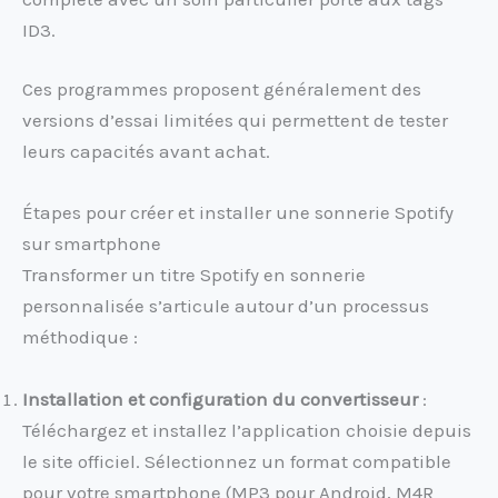
ID3.
Ces programmes proposent généralement des
versions d’essai limitées qui permettent de tester
leurs capacités avant achat.
Étapes pour créer et installer une sonnerie Spotify
sur smartphone
Transformer un titre Spotify en sonnerie
personnalisée s’articule autour d’un processus
méthodique :
Installation et configuration du convertisseur
:
Téléchargez et installez l’application choisie depuis
le site officiel. Sélectionnez un format compatible
pour votre smartphone (MP3 pour Android, M4R