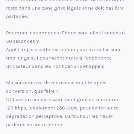
reste dans une zone grise légale et ne doit pas être
partagée.
Pourquoi les sonneries iPhone sont-elles limitées à
30 secondes ?
Apple impose cette restriction pour éviter les sons
trop longs qui pourraient nuire à l’expérience
utilisateur dans les notifications et appels.
Ma sonnerie est de mauvaise qualité après
conversion, que faire ?
Utilisez un convertisseur configuré en minimum
128 kbps, idéalement 256 kbps, pour éviter toute
dégradation perceptible, surtout sur les haut-
parleurs de smartphone.