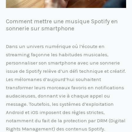
Comment mettre une musique Spotify en
sonnerie sur smartphone
Dans un univers numérique où l’écoute en
streaming façonne les habitudes musicales,
personnaliser son smartphone avec une sonnerie
issue de Spotify relève d’un défi technique et créatif.
Les mélomanes d’aujourd’hui souhaitent
transformer leurs morceaux favoris en notifications
audacieuses, donnant vie à chaque appel ou
message. Toutefois, les systèmes d’exploitation
Android et iOS imposent des règles strictes,
notamment du fait de la protection par DRM (Digital
Rights Management) des contenus Spotify.