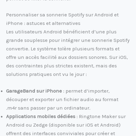
Personnaliser sa sonnerie Spotify sur Android et
iPhone : astuces et alternatives
Les utilisateurs Android bénéficient d’une plus
grande souplesse pour intégrer une sonnerie Spotify
convertie. Le système tolère plusieurs formats et
offre un accès facilité aux dossiers sonores. Sur iOS,
des contraintes plus strictes existent, mais des
solutions pratiques ont vu le jour :
GarageBand sur iPhone
: permet d’importer,
découper et exporter un fichier audio au format
.m4r sans passer par un ordinateur.
Applications mobiles dédiées
: Ringtone Maker sur
Android ou Zedge (disponible sur iOS et Android)
offrent des interfaces conviviales pour créer et