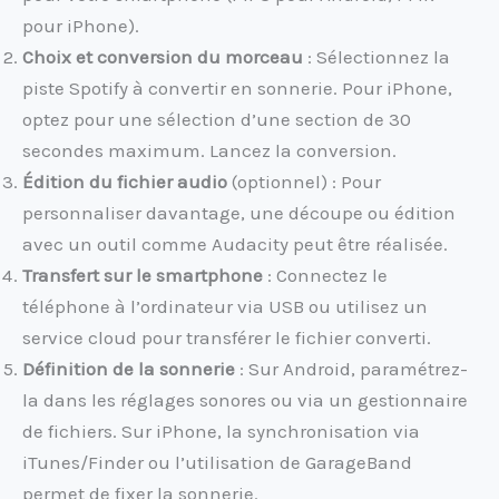
pour iPhone).
Choix et conversion du morceau
: Sélectionnez la
piste Spotify à convertir en sonnerie. Pour iPhone,
optez pour une sélection d’une section de 30
secondes maximum. Lancez la conversion.
Édition du fichier audio
(optionnel) : Pour
personnaliser davantage, une découpe ou édition
avec un outil comme Audacity peut être réalisée.
Transfert sur le smartphone
: Connectez le
téléphone à l’ordinateur via USB ou utilisez un
service cloud pour transférer le fichier converti.
Définition de la sonnerie
: Sur Android, paramétrez-
la dans les réglages sonores ou via un gestionnaire
de fichiers. Sur iPhone, la synchronisation via
iTunes/Finder ou l’utilisation de GarageBand
permet de fixer la sonnerie.