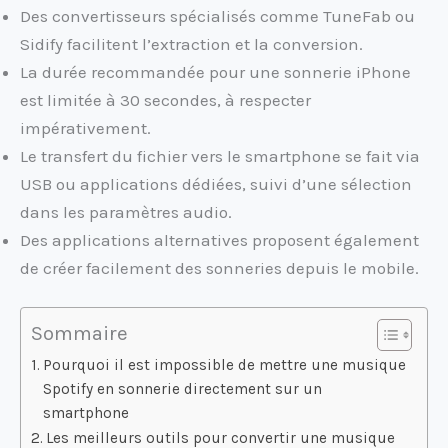
Des convertisseurs spécialisés comme TuneFab ou
Sidify facilitent l’extraction et la conversion.
La durée recommandée pour une sonnerie iPhone
est limitée à 30 secondes, à respecter
impérativement.
Le transfert du fichier vers le smartphone se fait via
USB ou applications dédiées, suivi d’une sélection
dans les paramètres audio.
Des applications alternatives proposent également
de créer facilement des sonneries depuis le mobile.
Sommaire
Pourquoi il est impossible de mettre une musique
Spotify en sonnerie directement sur un
smartphone
Les meilleurs outils pour convertir une musique