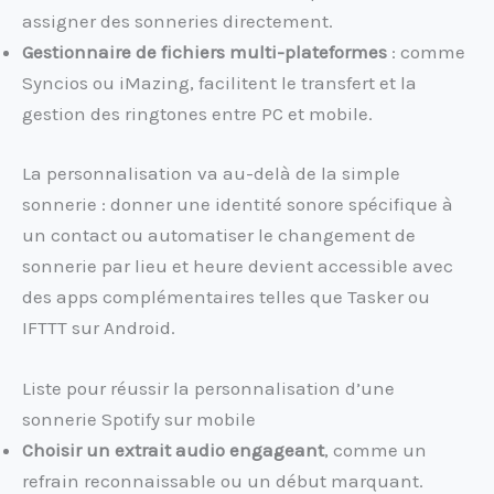
assigner des sonneries directement.
Gestionnaire de fichiers multi-plateformes
: comme
Syncios ou iMazing, facilitent le transfert et la
gestion des ringtones entre PC et mobile.
La personnalisation va au-delà de la simple
sonnerie : donner une identité sonore spécifique à
un contact ou automatiser le changement de
sonnerie par lieu et heure devient accessible avec
des apps complémentaires telles que Tasker ou
IFTTT sur Android.
Liste pour réussir la personnalisation d’une
sonnerie Spotify sur mobile
Choisir un extrait audio engageant
, comme un
refrain reconnaissable ou un début marquant.