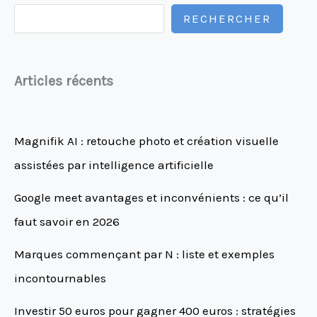
RECHERCHER
Articles récents
Magnifik AI : retouche photo et création visuelle
assistées par intelligence artificielle
Google meet avantages et inconvénients : ce qu’il
faut savoir en 2026
Marques commençant par N : liste et exemples
incontournables
Investir 50 euros pour gagner 400 euros : stratégies