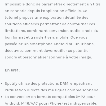
Impossible donc de paramétrer directement un titre
en sonnerie depuis l’application officielle. Ce
tutoriel propose une exploration détaillée des
solutions efficaces permettant de contourner ces
limitations, combinant conversion audio, choix du
bon format et transfert vers mobile. Que vous
possédiez un smartphone Android ou un iPhone,
découvrez comment déverrouiller ce potentiel
sonore et personnaliser sonnerie à votre image.
En bref :
Spotify utilise des protections DRM, empêchant
l’utilisation directe des musiques comme sonnerie.
La conversion en formats compatibles (MP3 pour
Android, M4R/AAC pour iPhone) est indispensable.