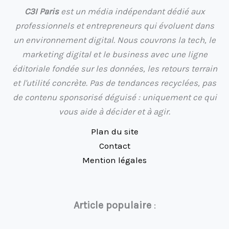
C3I Paris
est un média indépendant dédié aux
professionnels et entrepreneurs qui évoluent dans
un environnement digital. Nous couvrons la tech, le
marketing digital et le business avec une ligne
éditoriale fondée sur les données, les retours terrain
et l'utilité concrète. Pas de tendances recyclées, pas
de contenu sponsorisé déguisé : uniquement ce qui
vous aide à décider et à agir.
Plan du site
Contact
Mention légales
Article populaire
: