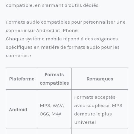
compatible, en s’armant d’outils dédiés.
Formats audio compatibles pour personnaliser une
sonnerie sur Android et iPhone
Chaque système mobile répond à des exigences
spécifiques en matière de formats audio pour les
sonneries :
Formats
Plateforme
Remarques
compatibles
Formats acceptés
MP3, WAV,
avec souplesse, MP3
Android
OGG, M4A
demeure le plus
universel