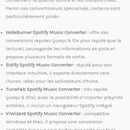
Parmi ces convertisseurs spécialisés, certains sont
particulièrement prisés :
NoteBurner Spotify Music Converter
: offre des
conversions rapides (jusqu’à 10x plus rapide que la
lecture), sauvegarde les informations de piste et
propose plusieurs formats de sortie.
Sidify Spotify Music Converter
: réputé pour son
interface intuitive, il exporte directement vers
iTunes, idéal pour les utilisateurs iPhone.
TuneFab Spotify Music Converter
: très rapide
(jusqu’à 35x), avec la possibilité d’importer playlists
entières, il inclut un navigateur Spotify intégré.
ViWizard Spotify Music Converter
: compatible
Windows et Mac, il propose une conversion
complète avec un soin particulier porté aux tags