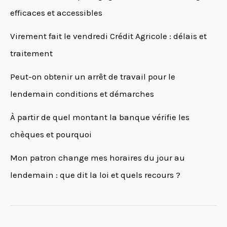
efficaces et accessibles
Virement fait le vendredi Crédit Agricole : délais et
traitement
Peut-on obtenir un arrêt de travail pour le
lendemain conditions et démarches
À partir de quel montant la banque vérifie les
chèques et pourquoi
Mon patron change mes horaires du jour au
lendemain : que dit la loi et quels recours ?