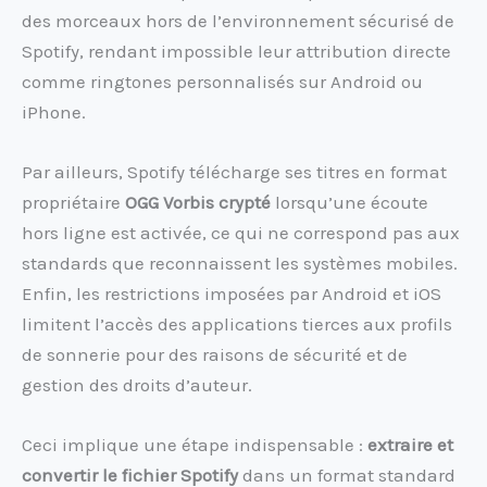
des morceaux hors de l’environnement sécurisé de
Spotify, rendant impossible leur attribution directe
comme ringtones personnalisés sur Android ou
iPhone.
Par ailleurs, Spotify télécharge ses titres en format
propriétaire
OGG Vorbis crypté
lorsqu’une écoute
hors ligne est activée, ce qui ne correspond pas aux
standards que reconnaissent les systèmes mobiles.
Enfin, les restrictions imposées par Android et iOS
limitent l’accès des applications tierces aux profils
de sonnerie pour des raisons de sécurité et de
gestion des droits d’auteur.
Ceci implique une étape indispensable :
extraire et
convertir le fichier Spotify
dans un format standard