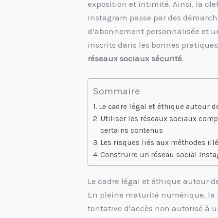
exposition et intimité. Ainsi, la c
Instagram passe par des démarch
d’abonnement personnalisée et un 
inscrits dans les bonnes pratique
réseaux sociaux sécurité
.
Sommaire
Le cadre légal et éthique autour 
Utiliser les réseaux sociaux com
certains contenus
Les risques liés aux méthodes ill
Construire un réseau social Insta
Le cadre légal et éthique autour 
En pleine maturité numérique, la 
tentative d’accès non autorisé à 