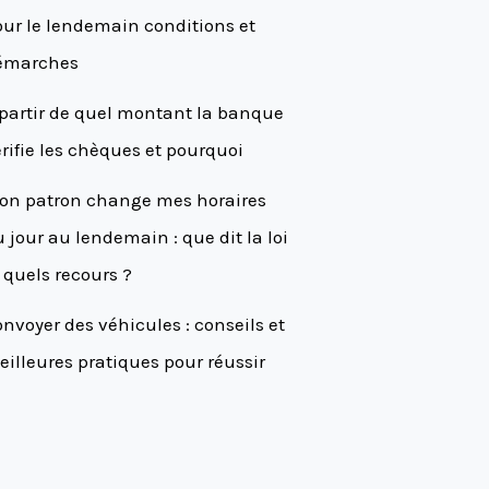
ur le lendemain conditions et
émarches
partir de quel montant la banque
rifie les chèques et pourquoi
on patron change mes horaires
 jour au lendemain : que dit la loi
 quels recours ?
nvoyer des véhicules : conseils et
illeures pratiques pour réussir