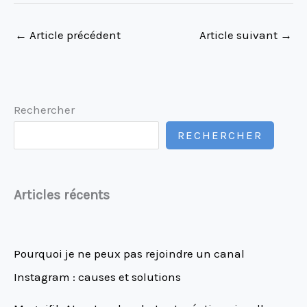
←
Article précédent
Article suivant
→
Rechercher
RECHERCHER
Articles récents
Pourquoi je ne peux pas rejoindre un canal
Instagram : causes et solutions