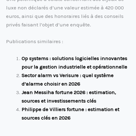
luxe non déclarés d’une valeur estimée à 420 000
euros, ainsi que des honoraires liés à des conseils
privés faisant l’objet d’une enquête.
Publications similaires :
Op systems : solutions logicielles innovantes
pour la gestion industrielle et opérationnelle
Sector alarm vs Verisure : quel système
d’alarme choisir en 2026
Jean Messiha fortune 2026 : estimation,
sources et investissements clés
Philippe de Villiers fortune : estimation et
sources clés en 2026