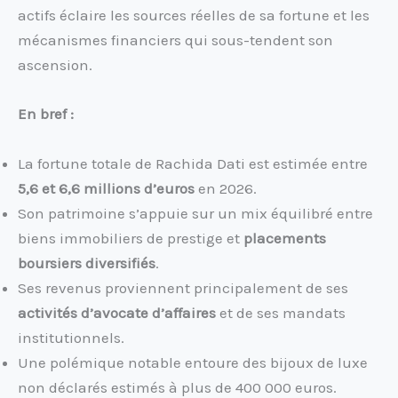
actifs éclaire les sources réelles de sa fortune et les
mécanismes financiers qui sous-tendent son
ascension.
En bref :
La fortune totale de Rachida Dati est estimée entre
5,6 et 6,6 millions d’euros
en 2026.
Son patrimoine s’appuie sur un mix équilibré entre
biens immobiliers de prestige et
placements
boursiers diversifiés
.
Ses revenus proviennent principalement de ses
activités d’avocate d’affaires
et de ses mandats
institutionnels.
Une polémique notable entoure des bijoux de luxe
non déclarés estimés à plus de 400 000 euros.