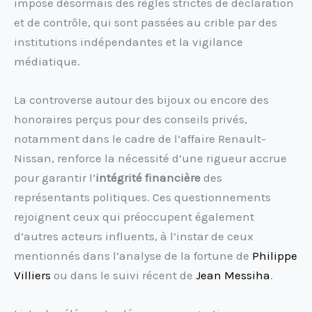
impose désormais des règles strictes de déclaration
et de contrôle, qui sont passées au crible par des
institutions indépendantes et la vigilance
médiatique.
La controverse autour des bijoux ou encore des
honoraires perçus pour des conseils privés,
notamment dans le cadre de l’affaire Renault-
Nissan, renforce la nécessité d’une rigueur accrue
pour garantir l’
intégrité financière
des
représentants politiques. Ces questionnements
rejoignent ceux qui préoccupent également
d’autres acteurs influents, à l’instar de ceux
mentionnés dans l’analyse de la fortune de
Philippe
Villiers
ou dans le suivi récent de
Jean Messiha
.