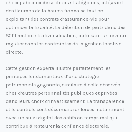
choix judicieux de secteurs stratégiques, intégrant
des fleurons de la bourse française tout en
exploitant des contrats d’assurance-vie pour
optimiser la fiscalité. La détention de parts dans des
SCPI renforce la diversification, induisant un revenu
régulier sans les contraintes de la gestion locative
directe.
Cette gestion experte illustre parfaitement les
principes fondamentaux d’une stratégie
patrimoniale gagnante, similaire à celle observée
chez d’autres personnalités publiques et privées
dans leurs choix d’investissement. La transparence
et le contrôle sont désormais renforcés, notamment
avec un suivi digital des actifs en temps réel qui
contribue à restaurer la confiance électorale.