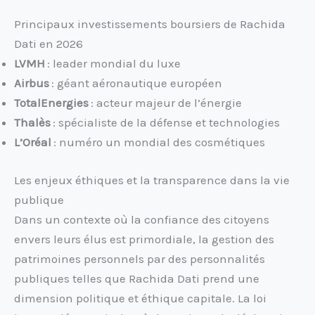
Principaux investissements boursiers de Rachida
Dati en 2026
LVMH
: leader mondial du luxe
Airbus
: géant aéronautique européen
TotalEnergies
: acteur majeur de l’énergie
Thalès
: spécialiste de la défense et technologies
L’Oréal
: numéro un mondial des cosmétiques
Les enjeux éthiques et la transparence dans la vie
publique
Dans un contexte où la confiance des citoyens
envers leurs élus est primordiale, la gestion des
patrimoines personnels par des personnalités
publiques telles que Rachida Dati prend une
dimension politique et éthique capitale. La loi