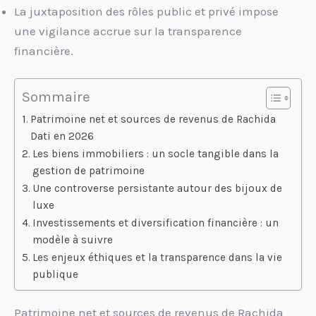
La juxtaposition des rôles public et privé impose
une vigilance accrue sur la transparence
financière.
Sommaire
Patrimoine net et sources de revenus de Rachida
Dati en 2026
Les biens immobiliers : un socle tangible dans la
gestion de patrimoine
Une controverse persistante autour des bijoux de
luxe
Investissements et diversification financière : un
modèle à suivre
Les enjeux éthiques et la transparence dans la vie
publique
Patrimoine net et sources de revenus de Rachida