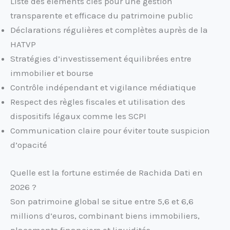
Liste des éléments clés pour une gestion
transparente et efficace du patrimoine public
Déclarations régulières et complètes auprès de la
HATVP
Stratégies d’investissement équilibrées entre
immobilier et bourse
Contrôle indépendant et vigilance médiatique
Respect des règles fiscales et utilisation des
dispositifs légaux comme les SCPI
Communication claire pour éviter toute suspicion
d’opacité
Quelle est la fortune estimée de Rachida Dati en
2026 ?
Son patrimoine global se situe entre 5,6 et 6,6
millions d’euros, combinant biens immobiliers,
placements financiers et liquidités.