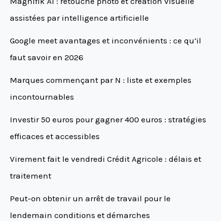
Magnifik AI : retouche photo et création visuelle
assistées par intelligence artificielle
Google meet avantages et inconvénients : ce qu’il
faut savoir en 2026
Marques commençant par N : liste et exemples
incontournables
Investir 50 euros pour gagner 400 euros : stratégies
efficaces et accessibles
Virement fait le vendredi Crédit Agricole : délais et
traitement
Peut-on obtenir un arrêt de travail pour le
lendemain conditions et démarches