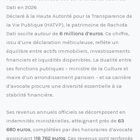
Dati en 2026
Déclaré à la Haute Autorité pour la Transparence de
la Vie Publique (HATVP), le patrimoine de Rachida
Dati oscille autour de
6 millions d’euros
. Ce chiffre,
issu d’une déclaration méticuleuse, reflète un
équilibre entre actifs immobiliers, investissements
financiers et liquidités disponibles. La dualité entre
ses fonctions publiques – ministre de la Culture et
maire d’un arrondissement parisien – et sa carrière
d’avocate procure une diversité essentielle à sa
stabilité financière.
Ses revenus annuels officiels se décomposent en
indemnités ministérielles, atteignant près de
63
680 euros
, complétées par des honoraires d’avocate
avoisinant
116 762 euros
. Ces revenus sont renforcés