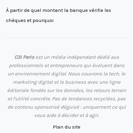
À partir de quel montant la banque vérifie les
chèques et pourquoi
C3I Paris
est un média indépendant dédié aux
professionnels et entrepreneurs qui évoluent dans
un environnement digital. Nous couvrons la tech, le
marketing digital et le business avec une ligne
éditoriale fondée sur les données, les retours terrain
et l'utilité concrète. Pas de tendances recyclées, pas
de contenu sponsorisé déguisé : uniquement ce qui
vous aide à décider et à agir.
Plan du site