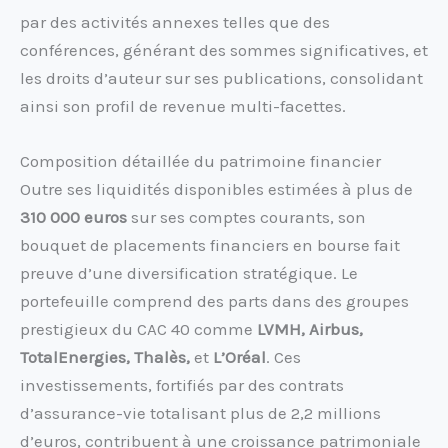
par des activités annexes telles que des
conférences, générant des sommes significatives, et
les droits d’auteur sur ses publications, consolidant
ainsi son profil de revenue multi-facettes.
Composition détaillée du patrimoine financier
Outre ses liquidités disponibles estimées à plus de
310 000 euros
sur ses comptes courants, son
bouquet de placements financiers en bourse fait
preuve d’une diversification stratégique. Le
portefeuille comprend des parts dans des groupes
prestigieux du CAC 40 comme
LVMH, Airbus,
TotalEnergies, Thalès,
et
L’Oréal
. Ces
investissements, fortifiés par des contrats
d’assurance-vie totalisant plus de 2,2 millions
d’euros, contribuent à une croissance patrimoniale