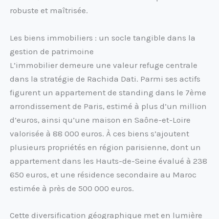
robuste et maîtrisée.
Les biens immobiliers : un socle tangible dans la
gestion de patrimoine
L’immobilier demeure une valeur refuge centrale
dans la stratégie de Rachida Dati. Parmi ses actifs
figurent un appartement de standing dans le 7ème
arrondissement de Paris, estimé à plus d’un million
d’euros, ainsi qu’une maison en Saône-et-Loire
valorisée à 88 000 euros. À ces biens s’ajoutent
plusieurs propriétés en région parisienne, dont un
appartement dans les Hauts-de-Seine évalué à 238
650 euros, et une résidence secondaire au Maroc
estimée à près de 500 000 euros.
Cette diversification géographique met en lumière