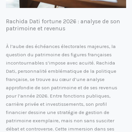
Rachida Dati fortune 2026 : analyse de son
patrimoine et revenus
À l’aube des échéances électorales majeures, la
question du patrimoine des figures françaises
incontournables s’impose avec acuité. Rachida
Dati, personnalité emblématique de la politique
française, se trouve au cœur d’une analyse
approfondie de son patrimoine et de ses revenus
pour l’année 2026. Entre fonctions publiques,
carrière privée et investissements, son profil
financier dessine une stratégie de gestion de
patrimoine exemplaire, mais non sans susciter
débat et controverse. Cette immersion dans ses