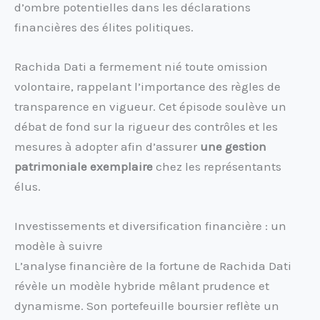
d’ombre potentielles dans les déclarations
financières des élites politiques.
Rachida Dati a fermement nié toute omission
volontaire, rappelant l’importance des règles de
transparence en vigueur. Cet épisode soulève un
débat de fond sur la rigueur des contrôles et les
mesures à adopter afin d’assurer
une gestion
patrimoniale exemplaire
chez les représentants
élus.
Investissements et diversification financière : un
modèle à suivre
L’analyse financière de la fortune de Rachida Dati
révèle un modèle hybride mêlant prudence et
dynamisme. Son portefeuille boursier reflète un