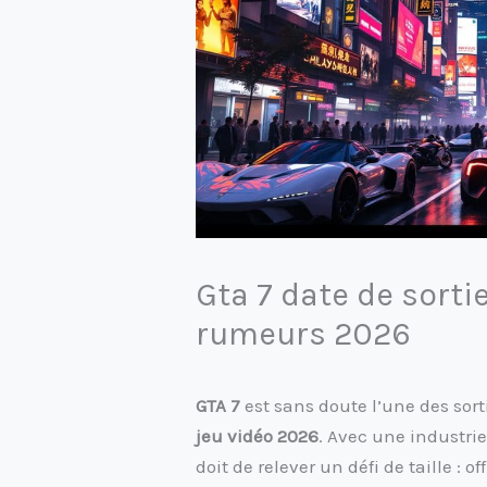
Gta 7 date de sorti
rumeurs 2026
GTA 7
est sans doute l’une des sort
jeu vidéo 2026
. Avec une industri
doit de relever un défi de taille : 