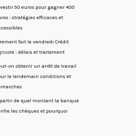
vestir 50 euros pour gagner 400
ros : stratégies efficaces et
cessibles
rement fait le vendredi Crédit
ricole : délais et traitement
ut-on obtenir un arrêt de travail
ur le lendemain conditions et
émarches
partir de quel montant la banque
rifie les chèques et pourquoi