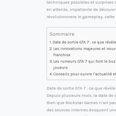
techniques possibles et surprises
en attente, impatiente de décou
révolutionnera le gameplay, cette 
Sommaire
Date de sortie GTA 7 : ce que révèle
Les innovations majeures et nouve
franchise
Les rumeurs GTA 7 qui font le buz
joueurs
Conseils pour suivre l’actualité 
Date de sortie GTA 7 : ce que révèle
Depuis plusieurs mois, la date de 
Bien que Rockstar Games n’ait pas 
des sources internes évoquent une